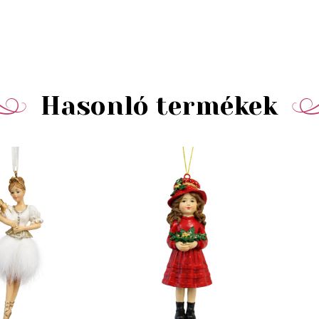
Hasonló termékek