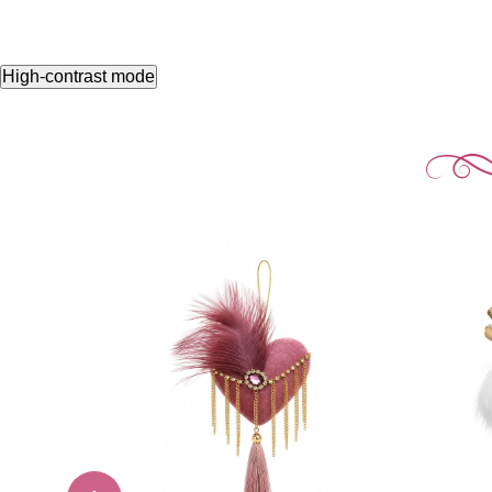
High-contrast mode