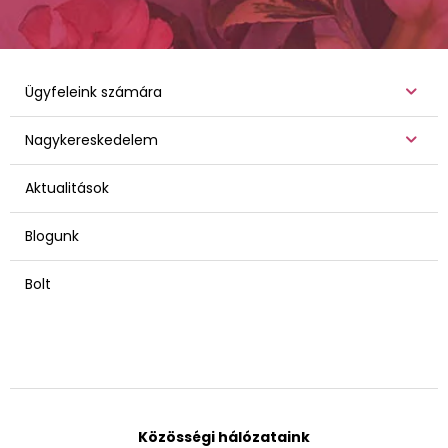
Ügyfeleink számára
Nagykereskedelem
Aktualitások
Blogunk
Bolt
Közösségi hálózataink