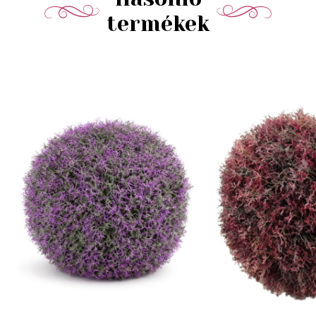
termékek