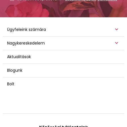
Ügyfeleink számára
Nagykereskedelem
Aktualitások
Blogunk
Bolt