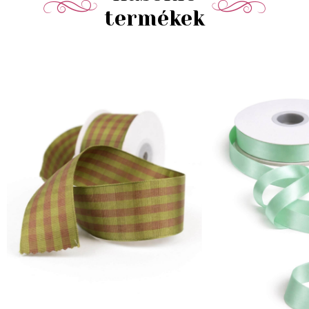
termékek