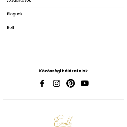
Aktualitások
Blogunk
Bolt
Közösségi hálózataink