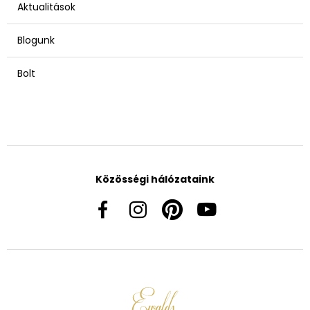
Aktualitások
Blogunk
Bolt
Közösségi hálózataink