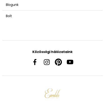
Blogunk
Bolt
Közösségi hálózataink