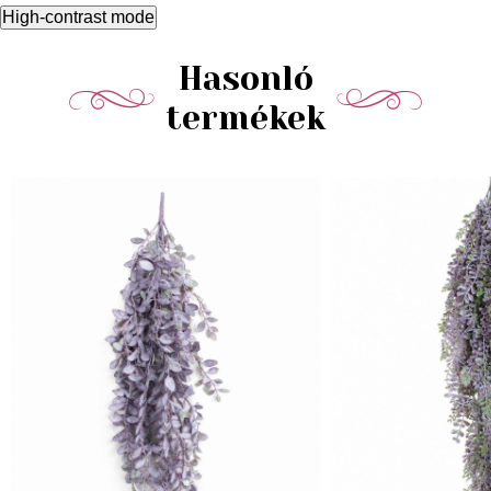
High-contrast mode
Hasonló
termékek