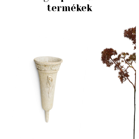
termékek