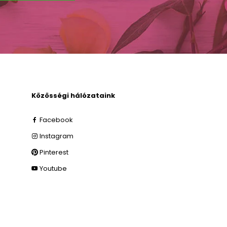
Közösségi hálózataink
Facebook
Instagram
Pinterest
Youtube