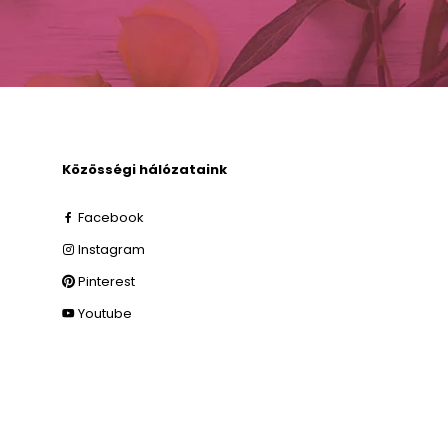
Közösségi hálózataink
Facebook
Instagram
Pinterest
Youtube