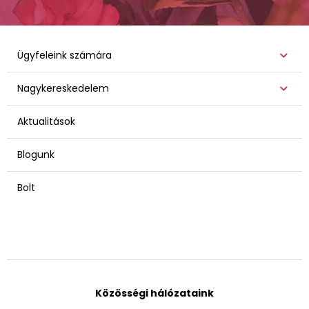
Ügyfeleink számára
Nagykereskedelem
Aktualitások
Blogunk
Bolt
Közösségi hálózataink