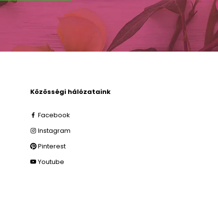
Közösségi hálózataink
Facebook
Instagram
Pinterest
Youtube