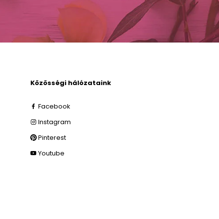
Közösségi hálózataink
Facebook
Instagram
Pinterest
Youtube