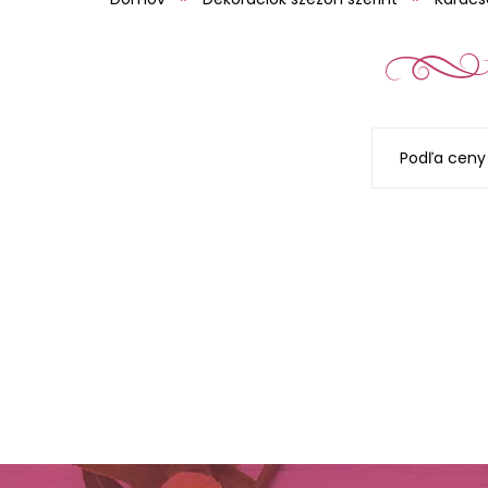
Podľa ceny