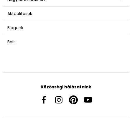
Aktualitások
Blogunk
Bolt
Közösségi hálózataink