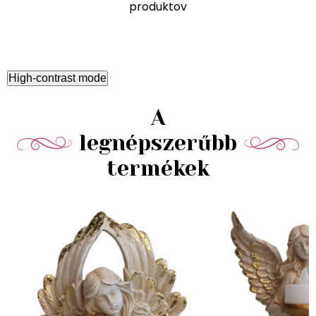
produktov
High-contrast mode
A
legnépszerűbb
termékek