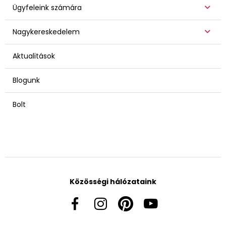
Ügyfeleink számára
Nagykereskedelem
Aktualitások
Blogunk
Bolt
Közösségi hálózataink