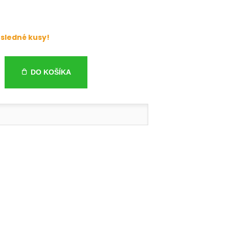
sledné kusy!
DO KOŠÍKA