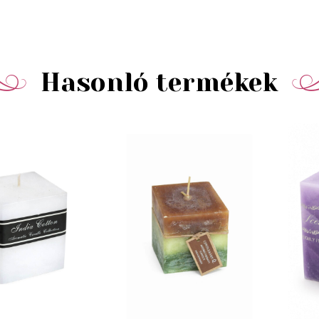
Hasonló termékek