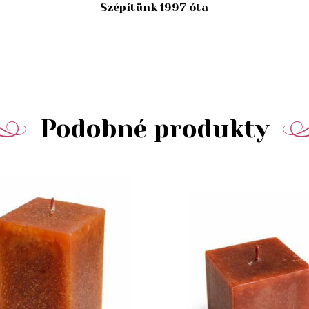
Szépítünk 1997 óta
Podobné produkty