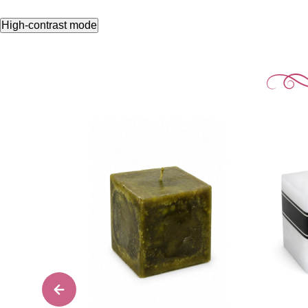
High-contrast mode