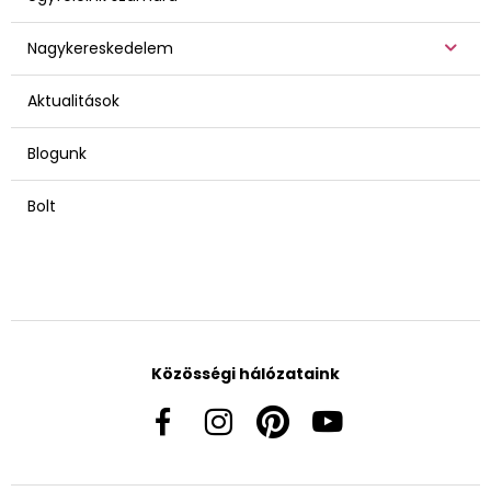
Nagykereskedelem
Aktualitások
Blogunk
Bolt
Közösségi hálózataink