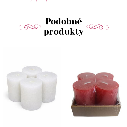
Podobné
produkty