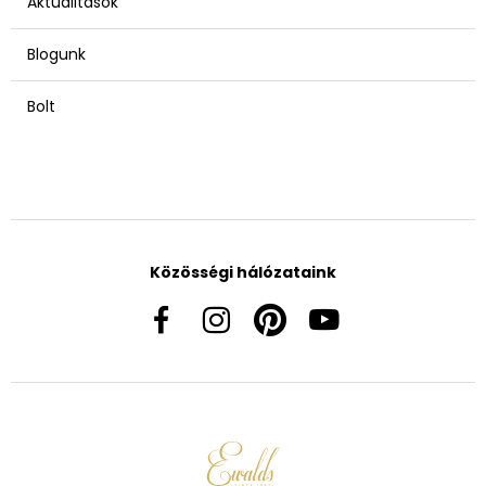
Aktualitások
Blogunk
Bolt
Közösségi hálózataink