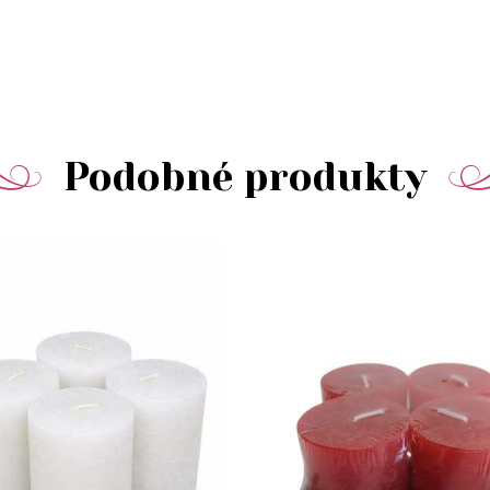
Podobné produkty