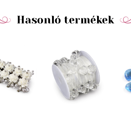
Hasonló termékek