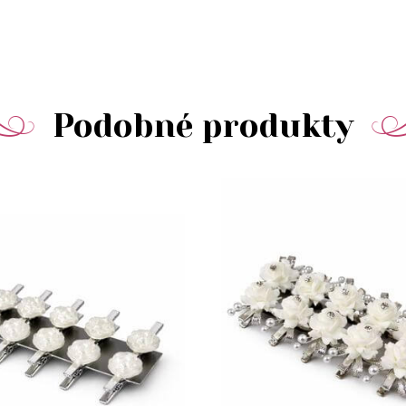
Podobné produkty