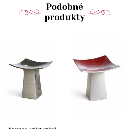
Podobné
produkty