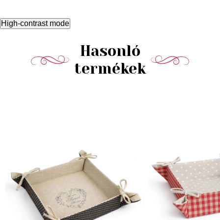
High-contrast mode
Hasonló
termékek