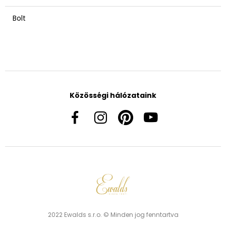
Bolt
Közösségi hálózataink
2022 Ewalds s.r.o. © Minden jog fenntartva