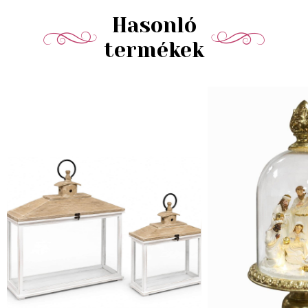
Hasonló
termékek