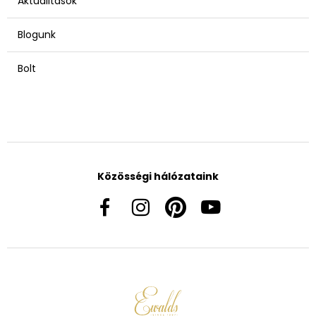
Aktualitások
Blogunk
Bolt
Közösségi hálózataink