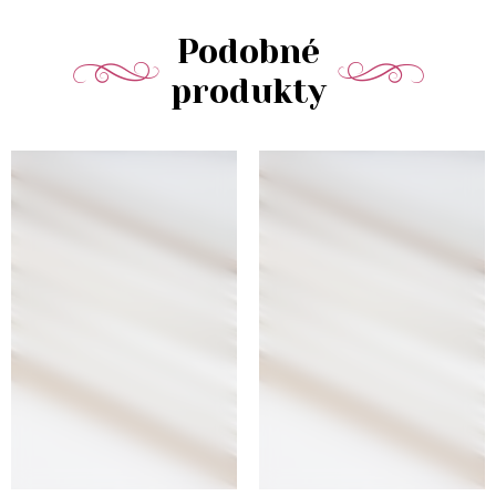
Podobné
produkty