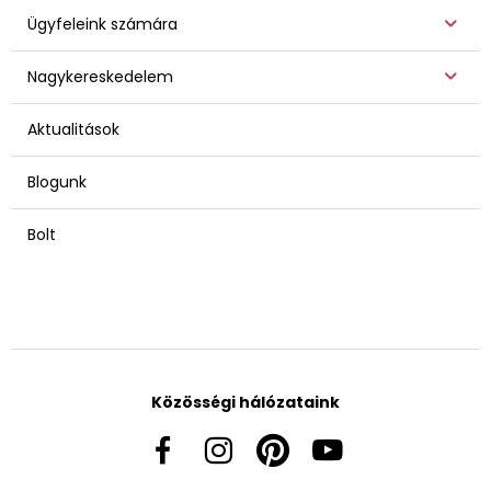
Ügyfeleink számára
Nagykereskedelem
Aktualitások
Blogunk
Bolt
Közösségi hálózataink