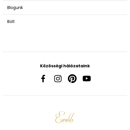
Blogunk
Bolt
Közösségi hálózataink