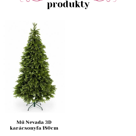
produkty
Mű Nevada 3D
karácsonyfa 180cm