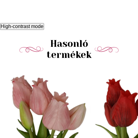
High-contrast mode
Hasonló
termékek