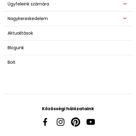
Ügyfeleink számára
Nagykereskedelem
Aktualitások
Blogunk
Bolt
Közösségi hálózataink