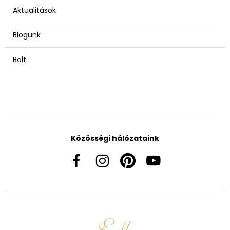
Aktualitások
Blogunk
Bolt
Közösségi hálózataink