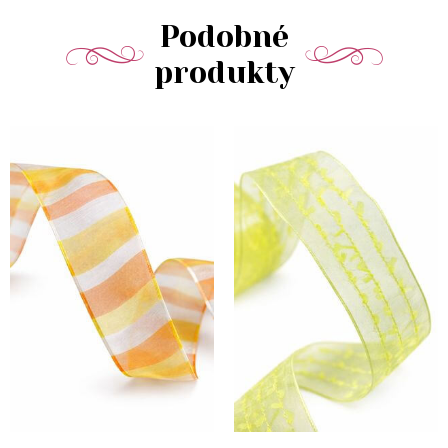
Podobné
produkty