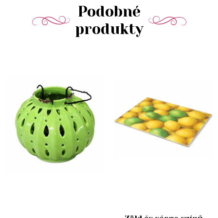
Podobné
produkty