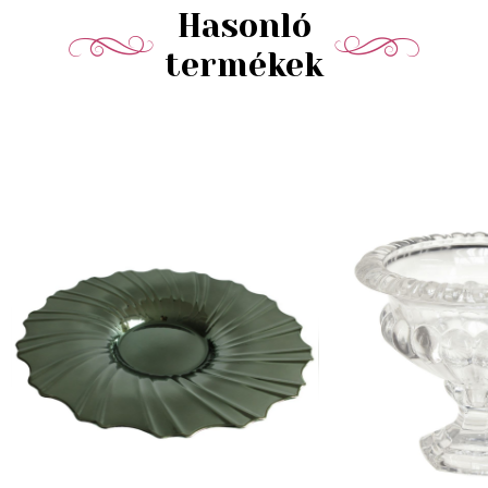
Hasonló
termékek