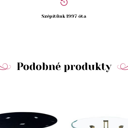
Szépítünk 1997 óta
Podobné produkty