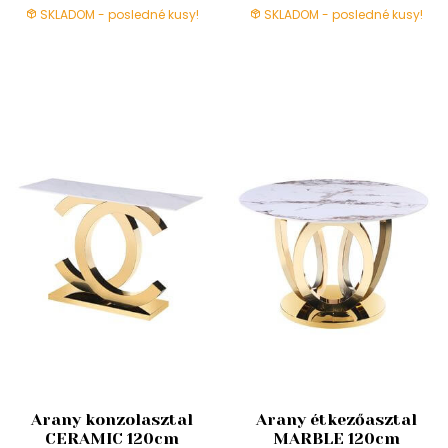
SKLADOM - posledné kusy!
SKLADOM - posledné kusy!
Arany konzolasztal
Arany étkezőasztal
CERAMIC 120cm
MARBLE 120cm