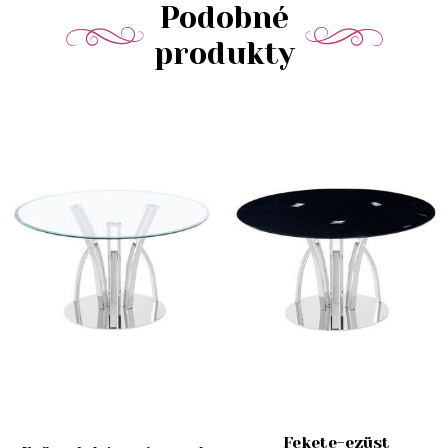
Podobné
produkty
Fekete-ezüst