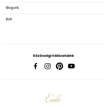
Blogunk
Bolt
Közösségi hálózataink