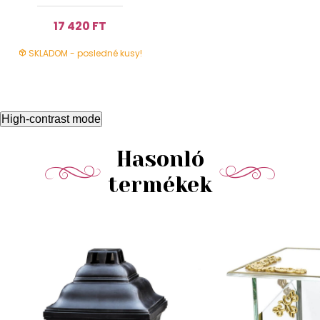
17 420 FT
SKLADOM - posledné kusy!
High-contrast mode
Hasonló
termékek