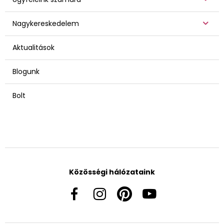
Nagykereskedelem
Aktualitások
Blogunk
Bolt
Közösségi hálózataink