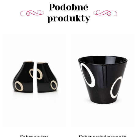
Podobné
produkty