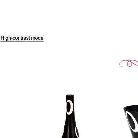
High-contrast mode