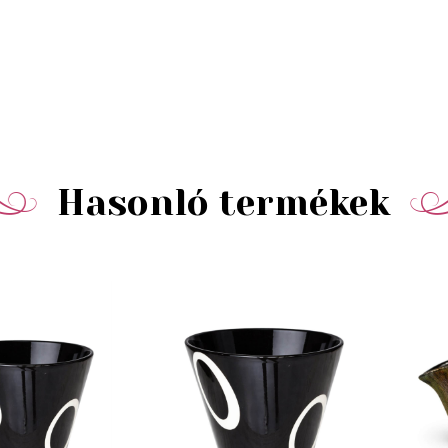
Hasonló termékek