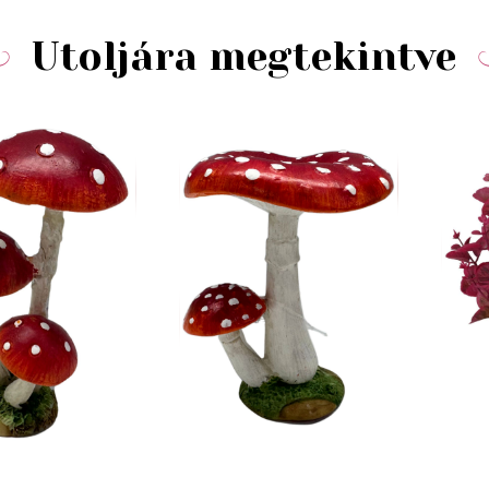
Utoljára megtekintve