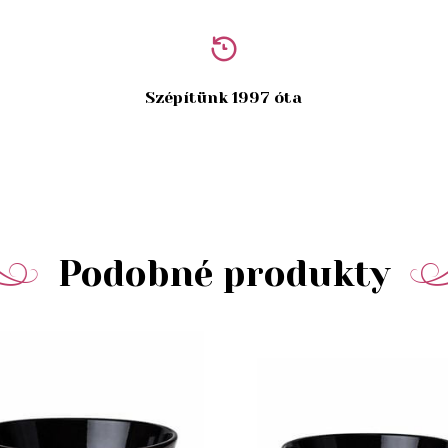
Szépítünk 1997 óta
Podobné produkty