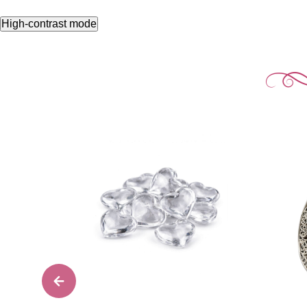
High-contrast mode