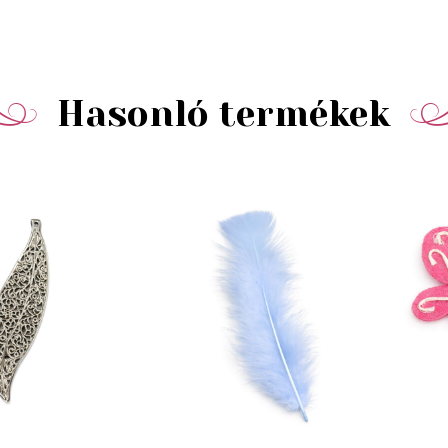
Hasonló termékek