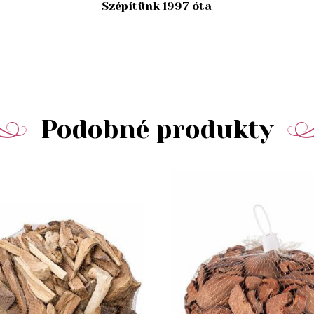
Szépítünk 1997 óta
Podobné produkty