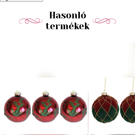
Hasonló
termékek