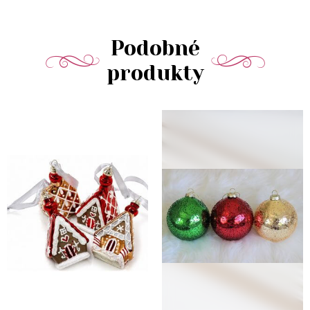
Podobné
produkty