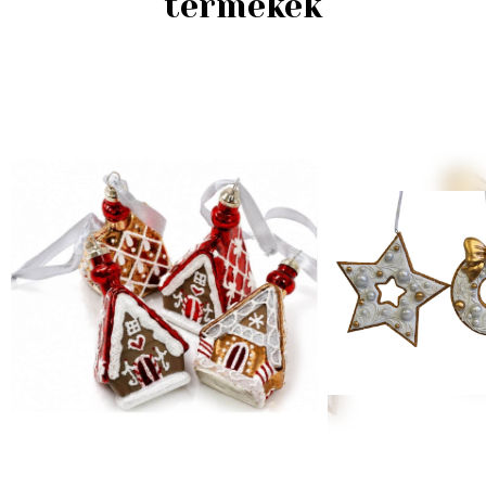
termékek