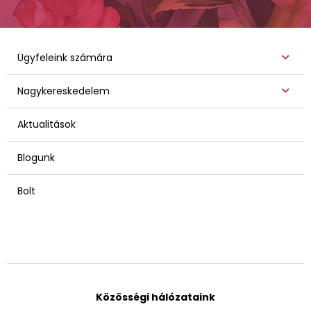
Ügyfeleink számára
Nagykereskedelem
Aktualitások
Blogunk
Bolt
Közösségi hálózataink