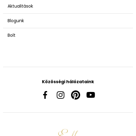
Aktualitások
Blogunk
Bolt
Közösségi hálózataink