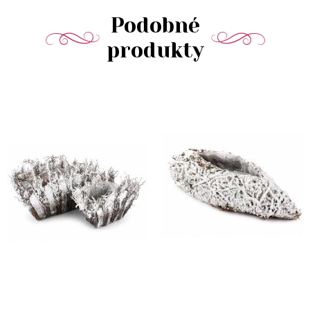
Podobné
produkty