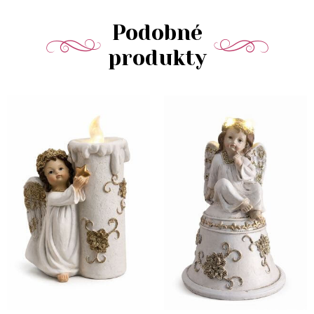
Podobné
produkty