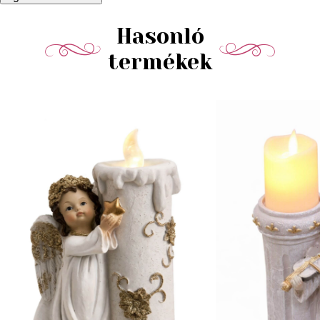
Hasonló
termékek