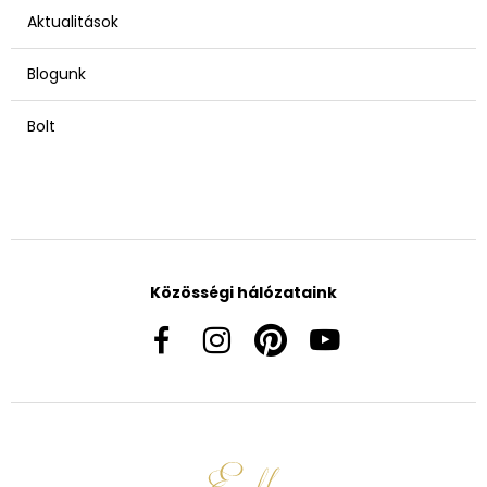
Aktualitások
Blogunk
Bolt
Közösségi hálózataink