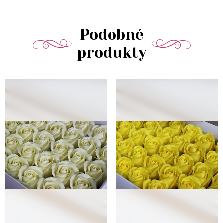
Podobné
produkty