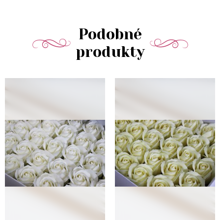
Podobné
produkty