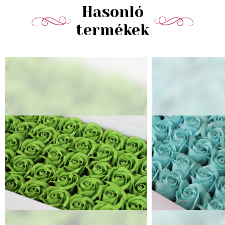
Hasonló
termékek