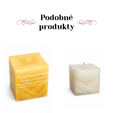
Podobné
produkty