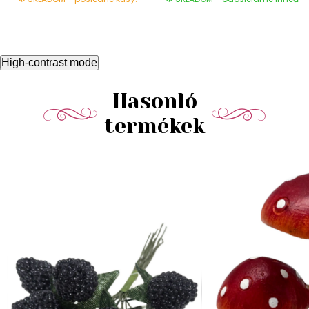
High-contrast mode
Hasonló
termékek